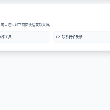
，可以通过以下页面快速获取支持。
全部工具
联系我们反馈