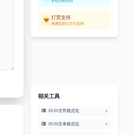
手机扫码访问
打赏支持
感谢您的认可与支持
相关工具
JSON文件格式化
JSON文本格式化