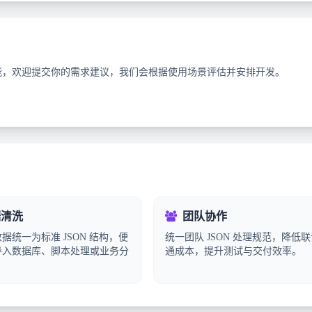
功能，欢迎提交你的需求建议，我们会根据使用场景评估并安排开发。
清洗
团队协作
据统一为标准 JSON 结构，便
统一团队 JSON 处理规范，降低
导入数据库、脚本处理或业务分
通成本，提升测试与交付效率。