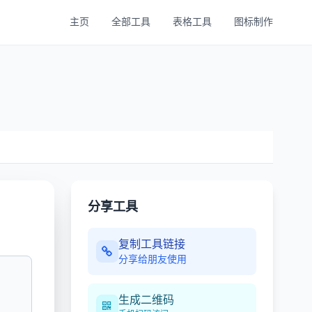
主页
全部工具
表格工具
图标制作
分享工具
复制工具链接
分享给朋友使用
生成二维码