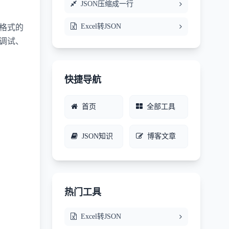
JSON压缩成一行
Excel转JSON
标准格式的
口调试、
快捷导航
首页
全部工具
JSON知识
博客文章
热门工具
Excel转JSON