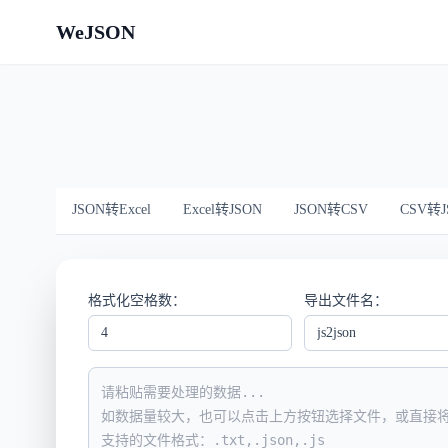
WeJSON
JSON转Excel
Excel转JSON
JSON转CSV
CSV转J
格式化空格数：
导出文件名：