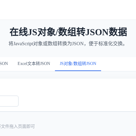
在线JS对象/数组转JSON数据
将JavaScript对象或数组转换为JSON，便于标准化交换。
SON
Excel文本转JSON
JS对象/数组转JSON