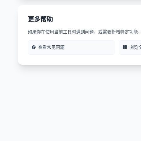
更多帮助
如果你在使用当前工具时遇到问题，或需要新增特定功能
查看常见问题
浏览