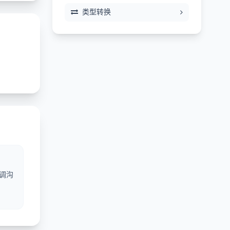
类型转换
联调沟