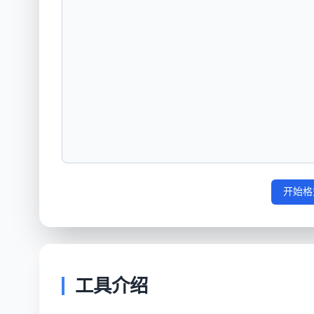
开始格
工具介绍