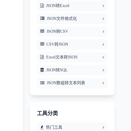
JSON转Excel
JSON文件格式化
JSON转CSV
CSV转JSON
Excel文本转JSON
JSON转SQL
JSON数组转文本列表
工具分类
热门工具