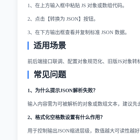
1、在上方输入框中粘贴 JS 对象或数组代码。
2、点击【转换为 JSON】按钮。
3、在下方输出框查看并复制标准 JSON 数据。
适用场景
前后端接口联调、配置对象规范化、旧版JS对象转
常见问题
1、为什么提示JSON解析失败？
输入内容需为可被解析的对象或数组文本，建议先
2、格式化空格数设置有什么作用？
用于控制输出JSON缩进层级，数值越大可读性越