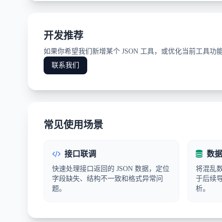
开发推荐
如果你希望我们新增某个 JSON 工具，或优化当前工具
联系我们
常见使用场景
接口联调
数据
快速处理接口返回的 JSON 数据，定位
将混乱数
字段缺失、结构不一致和格式异常问
于后续
题。
析。