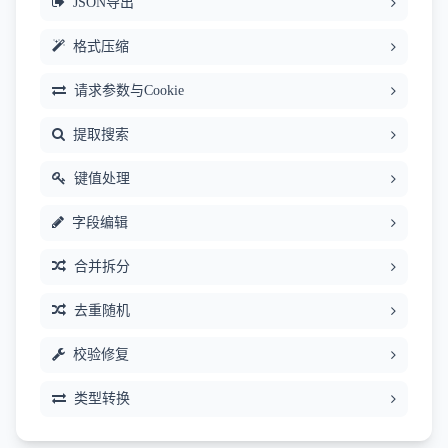
JSON导出
格式压缩
请求参数与Cookie
提取搜索
键值处理
字段编辑
合并拆分
去重随机
校验修复
类型转换