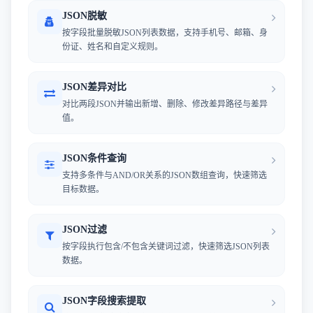
JSON脱敏
按字段批量脱敏JSON列表数据，支持手机号、邮箱、身
份证、姓名和自定义规则。
JSON差异对比
对比两段JSON并输出新增、删除、修改差异路径与差异
值。
JSON条件查询
支持多条件与AND/OR关系的JSON数组查询，快速筛选
目标数据。
JSON过滤
按字段执行包含/不包含关键词过滤，快速筛选JSON列表
数据。
JSON字段搜索提取