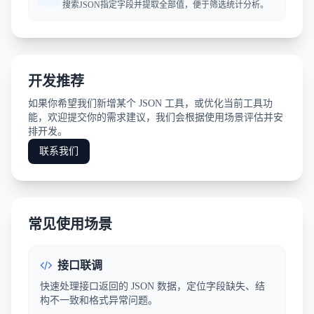
搜索JSON指定字段并提取全部值，便于筛选统计分析。
开发推荐
如果你希望我们新增某个 JSON 工具，或优化当前工具功
能，欢迎提交你的需求建议，我们会根据使用场景评估并安
排开发。
联系我们
常见使用场景
接口联调
快速处理接口返回的 JSON 数据，定位字段缺失、结
构不一致和格式异常问题。