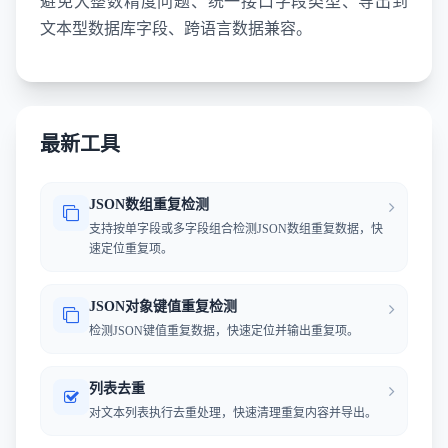
避免大整数精度问题、统一接口字段类型、导出到
文本型数据库字段、跨语言数据兼容。
最新工具
JSON数组重复检测
支持按单字段或多字段组合检测JSON数组重复数据，快
速定位重复项。
JSON对象键值重复检测
检测JSON键值重复数据，快速定位并输出重复项。
列表去重
对文本列表执行去重处理，快速清理重复内容并导出。