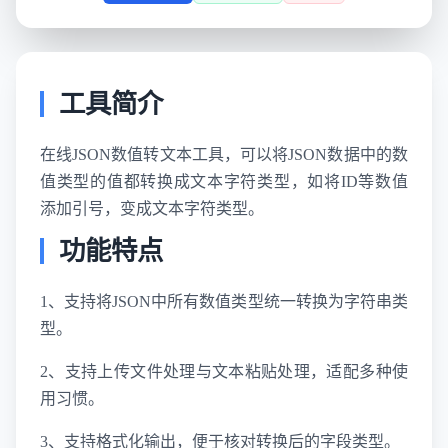
工具简介
在线JSON数值转文本工具，可以将JSON数据中的数
值类型的值都转换成文本字符类型，如将ID等数值
添加引号，变成文本字符类型。
功能特点
1、支持将JSON中所有数值类型统一转换为字符串类
型。
2、支持上传文件处理与文本粘贴处理，适配多种使
用习惯。
3、支持格式化输出，便于核对转换后的字段类型。