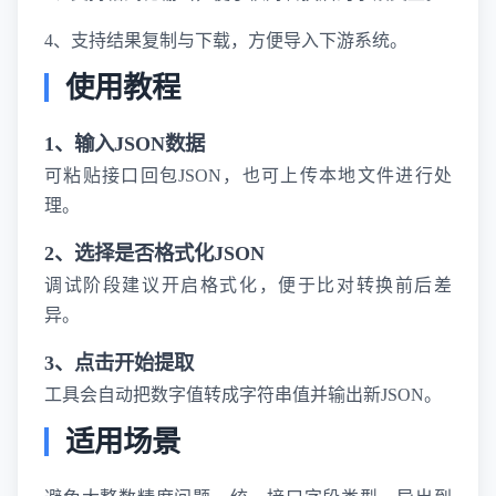
4、支持结果复制与下载，方便导入下游系统。
使用教程
1、输入JSON数据
可粘贴接口回包JSON，也可上传本地文件进行处
理。
2、选择是否格式化JSON
调试阶段建议开启格式化，便于比对转换前后差
异。
3、点击开始提取
工具会自动把数字值转成字符串值并输出新JSON。
适用场景