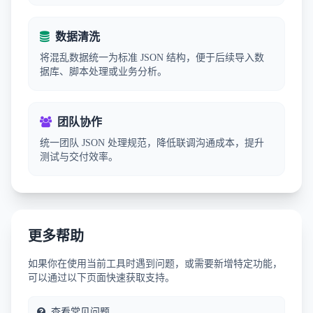
数据清洗
将混乱数据统一为标准 JSON 结构，便于后续导入数
据库、脚本处理或业务分析。
团队协作
统一团队 JSON 处理规范，降低联调沟通成本，提升
测试与交付效率。
更多帮助
如果你在使用当前工具时遇到问题，或需要新增特定功能，
可以通过以下页面快速获取支持。
查看常见问题