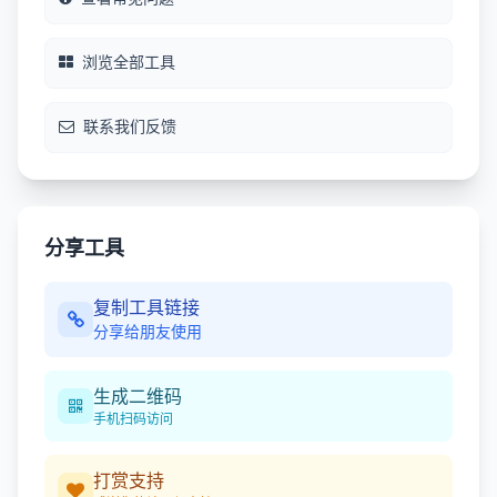
浏览全部工具
联系我们反馈
分享工具
复制工具链接
分享给朋友使用
生成二维码
手机扫码访问
打赏支持