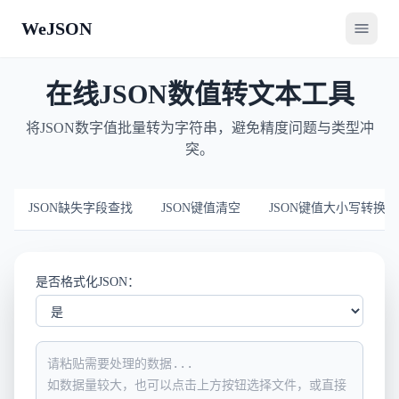
WeJSON
在线JSON数值转文本工具
将JSON数字值批量转为字符串，避免精度问题与类型冲
突。
JSON缺失字段查找
JSON键值清空
JSON键值大小写转换
是否格式化JSON：