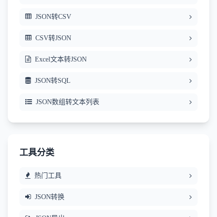
JSON转CSV
CSV转JSON
Excel文本转JSON
JSON转SQL
JSON数组转文本列表
工具分类
热门工具
JSON转换