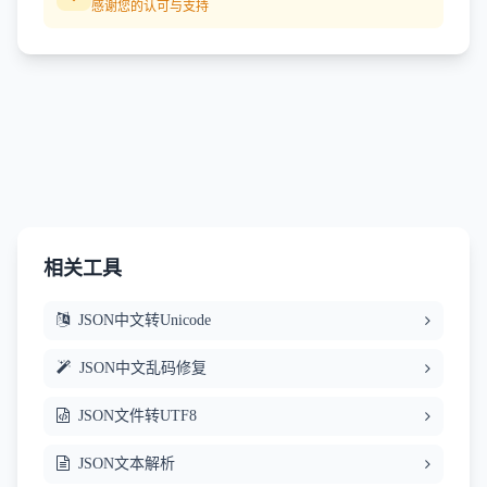
感谢您的认可与支持
相关工具
JSON中文转Unicode
JSON中文乱码修复
JSON文件转UTF8
JSON文本解析