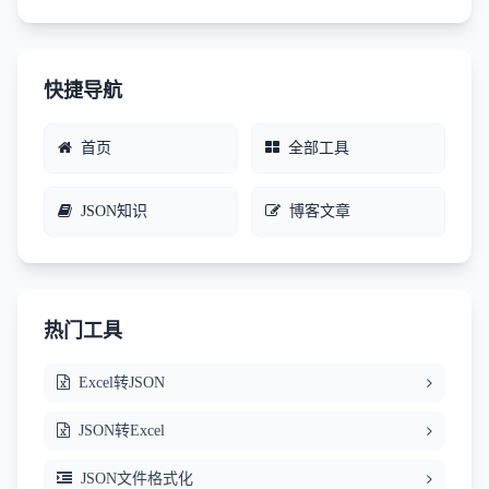
快捷导航
首页
全部工具
JSON知识
博客文章
热门工具
Excel转JSON
JSON转Excel
JSON文件格式化